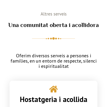
Altres serveis
Una comunitat oberta i acollidora
Oferim diversos serveis a persones i
famílies, en un entorn de respecte, silenci
i espiritualitat
Hostatgeria i acollida