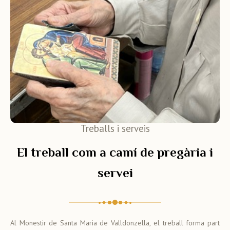
Treballs i serveis
El treball com a camí de pregària i
servei
Al Monestir de Santa Maria de Valldonzella, el treball forma part