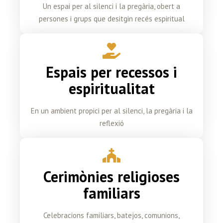
Un espai per al silenci i la pregària, obert a
persones i grups que desitgin recés espiritual
Espais per recessos i
espiritualitat
En un ambient propici per al silenci, la pregària i la
reflexió
Cerimònies religioses
familiars
Celebracions familiars, batejos, comunions,