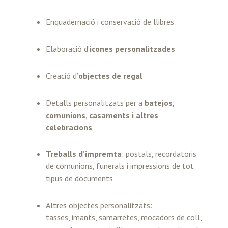
Enquadernació i conservació de llibres
Elaboració d’
icones personalitzades
Creació d’
objectes de regal
Detalls personalitzats per a
batejos,
comunions, casaments i altres
celebracions
Treballs d’impremta
: postals, recordatoris
de comunions, funerals i impressions de tot
tipus de documents
Altres objectes personalitzats:
tasses, imants, samarretes, mocadors de coll,