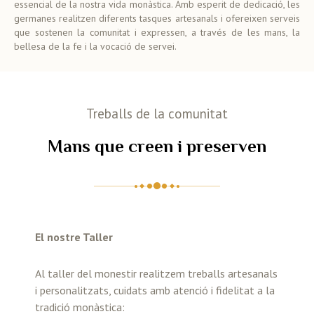
essencial de la nostra vida monàstica. Amb esperit de dedicació, les
germanes realitzen diferents tasques artesanals i ofereixen serveis
que sostenen la comunitat i expressen, a través de les mans, la
bellesa de la fe i la vocació de servei.
Treballs de la comunitat
Mans que creen i preserven
El nostre Taller
Al taller del monestir realitzem treballs artesanals
i personalitzats, cuidats amb atenció i fidelitat a la
tradició monàstica: