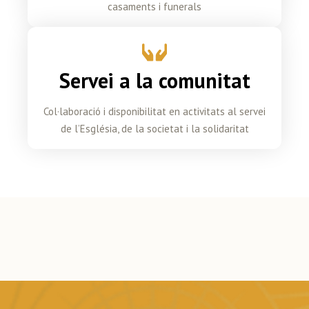
casaments i funerals
Servei a la comunitat
Col·laboració i disponibilitat en activitats al servei
de l’Església, de la societat i la solidaritat