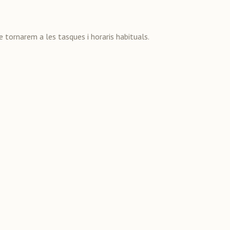
re tornarem a les tasques i horaris habituals.