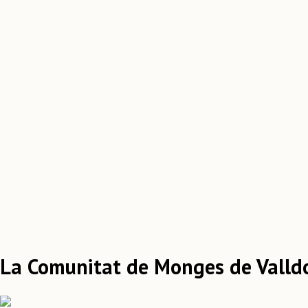
La Comunitat de Monges de Valldon