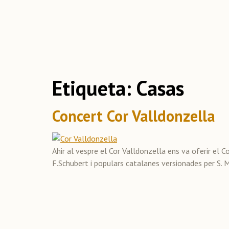
Etiqueta:
Casas
Concert Cor Valldonzella
Ahir al vespre el Cor Valldonzella ens va oferir el C
F.Schubert i populars catalanes versionades per S.