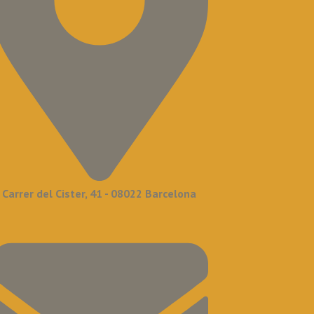
Carrer del Cister, 41 - 08022 Barcelona