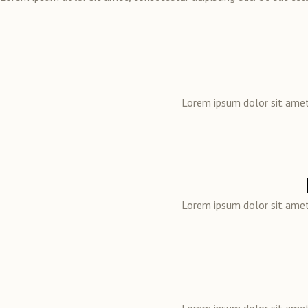
Lorem ipsum dolor sit amet, 
Lorem ipsum dolor sit amet, 