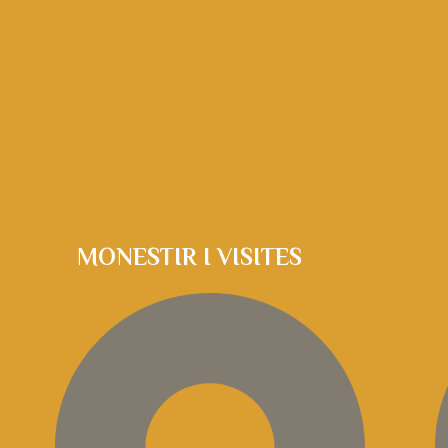
MONESTIR I VISITES