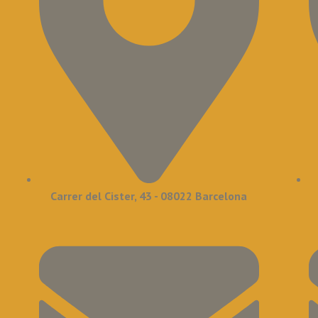
Carrer del Cister, 43 - 08022 Barcelona