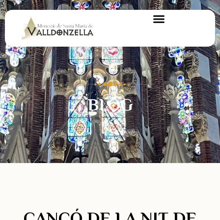
BLOG
CANÇÓ DE LA NIT DE